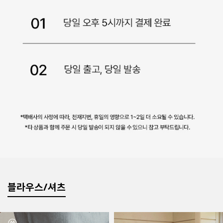
블라우스/셔츠