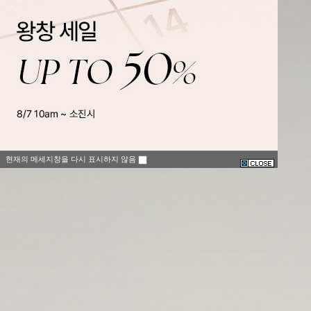
현재의 메세지창을 다시 표시하지 않음