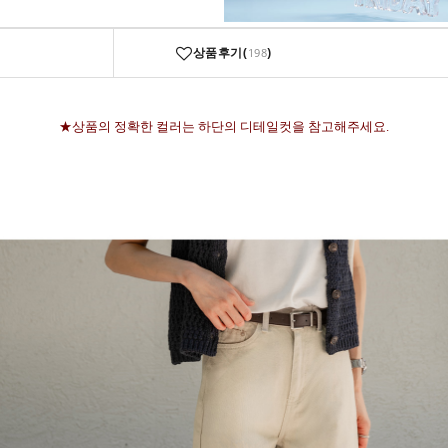
상품후기(
)
198
★상품의 정확한 컬러는 하단의 디테일컷을 참고해주세요.