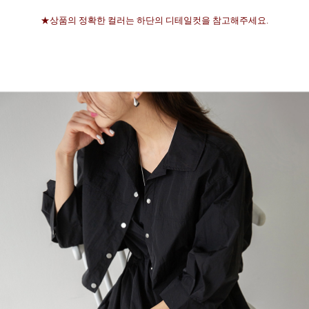
★상품의 정확한 컬러는 하단의 디테일컷을 참고해주세요.