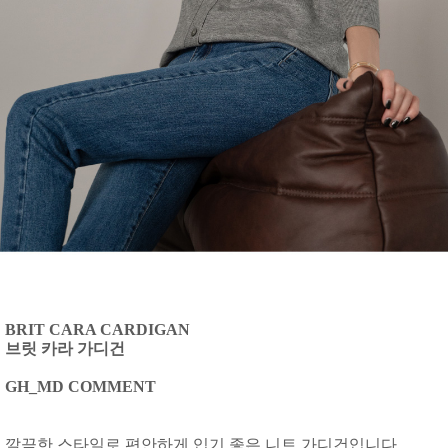
BRIT CARA CARDIGAN
브릿 카라 가디건
GH_MD COMMENT
깔끔한 스타일로 편안하게 입기 좋은 니트 가디건입니다.