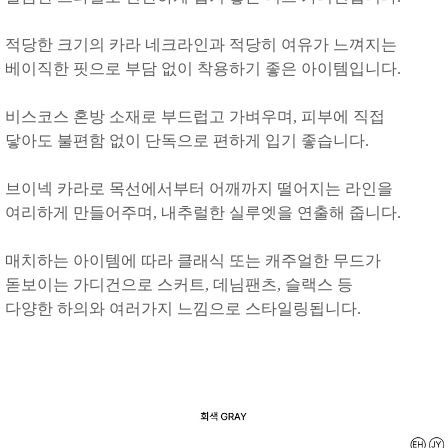
적당한 크기의 카라 네크라인과 적당히 여유가 느껴지는
베이직한 핏으로 부담 없이 착용하기 좋은 아이템입니다.
비스코스 혼방 소재로 부드럽고 가벼우며, 피부에 직접
닿아도 불편함 없이 단독으로 편하게 입기 좋습니다.
브이넥 카라로 목선에서부터 어깨까지 떨어지는 라인을
여리하게 만들어주며, 내추럴한 실루엣을 연출해 줍니다.
매치하는 아이템에 따라 클래식 또는 캐주얼한 무드가
돋보이는 가디건으로 스커트, 데님팬츠, 슬랙스 등
다양한 하의와 여러가지 느낌으로 스타일링됩니다.