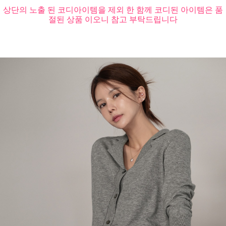
상단의 노출 된 코디아이템을 제외 한 함께 코디된 아이템은 품
절된 상품 이오니 참고 부탁드립니다