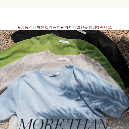
★상품의 정확한 컬러는 하단의 디테일컷을 참고해주세요.