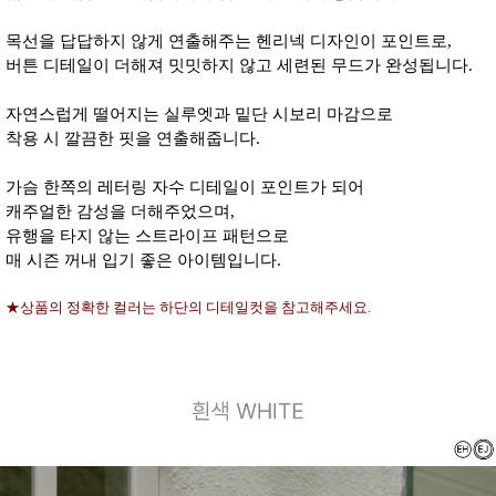
목선을 답답하지 않게 연출해주는 헨리넥 디자인이 포인트로,
버튼 디테일이 더해져 밋밋하지 않고 세련된 무드가 완성됩니다.
자연스럽게 떨어지는 실루엣과 밑단 시보리 마감으로
착용 시 깔끔한 핏을 연출해줍니다.
가슴 한쪽의 레터링 자수 디테일이 포인트가 되어
캐주얼한 감성을 더해주었으며,
유행을 타지 않는 스트라이프 패턴으로
매 시즌 꺼내 입기 좋은 아이템입니다.
★상품의 정확한 컬러는 하단의 디테일컷을 참고해주세요.