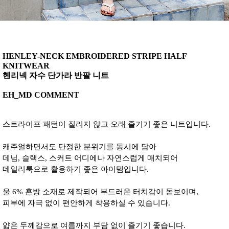
HENLEY-NECK EMBROIDERED STRIPE HALF
KNITWEAR
헨리넥 자수 단가라 반팔 니트
EH_MD COMMENT
스트라이프 패턴이 질리지 않고 오래 즐기기 좋은 니트입니다.
캐주얼하면서도 단정한 분위기를 동시에 담아
데님, 슬랙스, 스커트 어디에나 자연스럽게 매치되어
데일리룩으로 활용하기 좋은 아이템입니다.
울 6% 혼방 소재로 제작되어 부드러운 터치감이 돋보이며,
피부에 자극 없이 편안하게 착용하실 수 있습니다.
얇은 두께감으로 여름까지 부담 없이 즐기기 좋습니다.