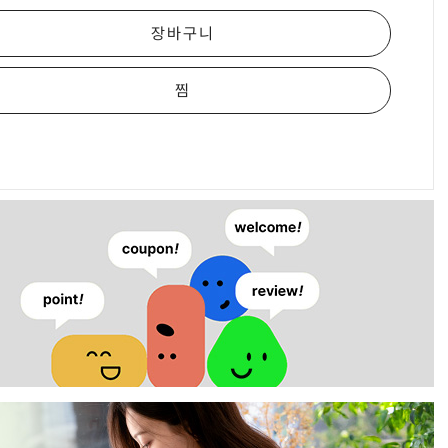
장바구니
찜