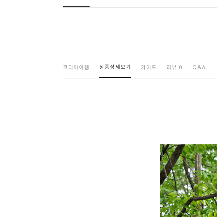
상품상세보기
코디아이템
가이드
리뷰 0
Q&A