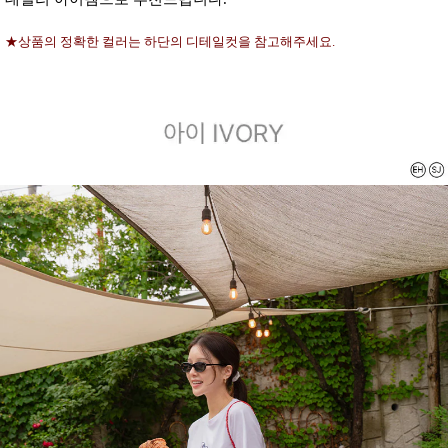
★상품의 정확한 컬러는 하단의 디테일컷을 참고해주세요.