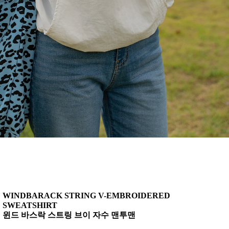
WINDBARACK STRING V-EMBROIDERED
SWEATSHIRT
윈드 바스락 스트링 브이 자수 맨투맨