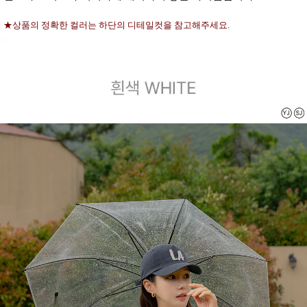
★상품의 정확한 컬러는 하단의 디테일컷을 참고해주세요.