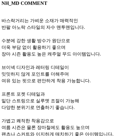
NH_MD COMMENT
바스락거리는 가벼운 소재가 매력적인
반팔 아노락 스타일의 자수 맨투맨입니다.
수분에 강한 생활 방수가 원단으로
더욱 부담 없이 활용하기 좋으며
장마 시즌 활용도 높은 캐주얼 무드 아이템입니다.
브이넥 디자인과 레터링 디테일이
밋밋하지 않게 포인트를 더해주며
여유 있는 핏으로 편안하게 착용 가능합니다.
프론트 포켓 디테일과
밑단 스트링으로 실루엣 조절이 가능해
다양한 분위기로 연출하기 좋습니다.
가볍고 쾌적한 착용감으로
여름 시즌은 물론 장마철에도 활용도 높으며
팬츠나 스커트와 이지하게 매치하기 좋은 아이템입니다.