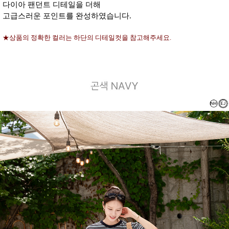
다이아 팬던트 디테일을 더해
고급스러운 포인트를 완성하였습니다.
★상품의 정확한 컬러는 하단의 디테일컷을 참고해주세요.