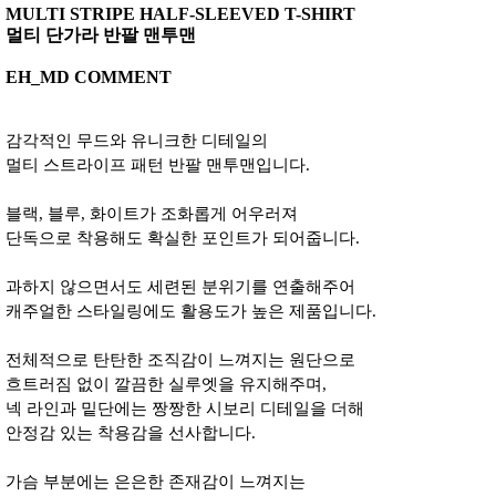
MULTI STRIPE HALF-SLEEVED T-SHIRT
멀티 단가라 반팔 맨투맨
EH_MD COMMENT
감각적인 무드와 유니크한 디테일의
멀티 스트라이프 패턴 반팔 맨투맨입니다.
블랙, 블루, 화이트가 조화롭게 어우러져
단독으로 착용해도 확실한 포인트가 되어줍니다.
과하지 않으면서도 세련된 분위기를 연출해주어
캐주얼한 스타일링에도 활용도가 높은 제품입니다.
전체적으로 탄탄한 조직감이 느껴지는 원단으로
흐트러짐 없이 깔끔한 실루엣을 유지해주며,
넥 라인과 밑단에는 짱짱한 시보리 디테일을 더해
안정감 있는 착용감을 선사합니다.
가슴 부분에는 은은한 존재감이 느껴지는