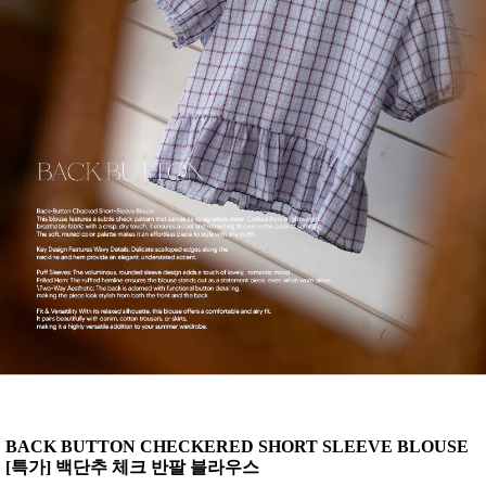
BACK BUTTON CHECKERED SHORT SLEEVE BLOUSE
[특가] 백단추 체크 반팔 블라우스