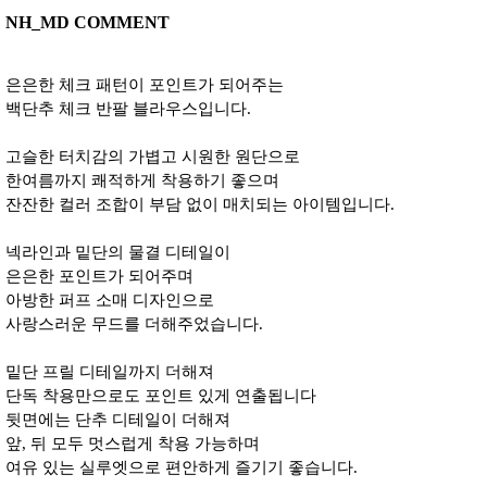
NH_MD COMMENT
은은한 체크 패턴이 포인트가 되어주는
백단추 체크 반팔 블라우스입니다.
고슬한 터치감의 가볍고 시원한 원단으로
한여름까지 쾌적하게 착용하기 좋으며
잔잔한 컬러 조합이 부담 없이 매치되는 아이템입니다.
넥라인과 밑단의 물결 디테일이
은은한 포인트가 되어주며
아방한 퍼프 소매 디자인으로
사랑스러운 무드를 더해주었습니다.
밑단 프릴 디테일까지 더해져
단독 착용만으로도 포인트 있게 연출됩니다
뒷면에는 단추 디테일이 더해져
앞, 뒤 모두 멋스럽게 착용 가능하며
여유 있는 실루엣으로 편안하게 즐기기 좋습니다.