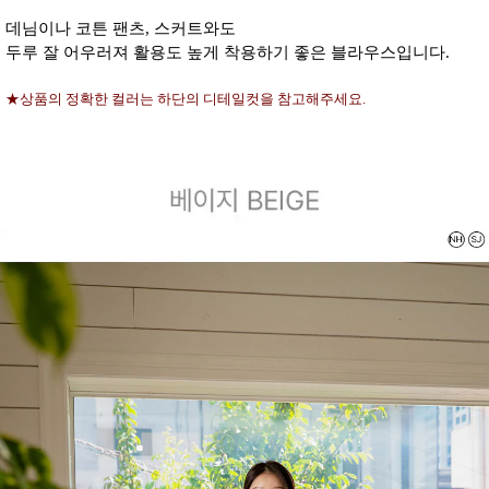
데님이나 코튼 팬츠, 스커트와도
두루 잘 어우러져 활용도 높게 착용하기 좋은 블라우스입니다.
★상품의 정확한 컬러는 하단의 디테일컷을 참고해주세요.