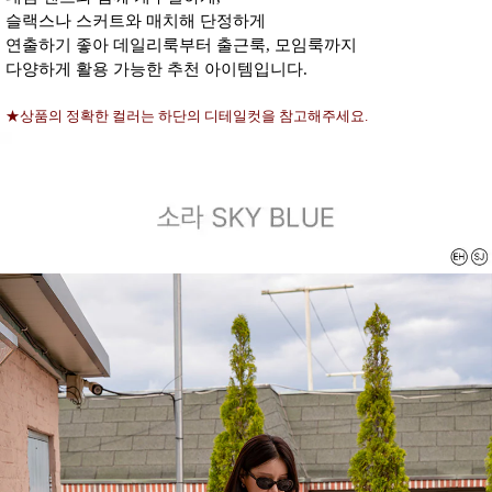
슬랙스나 스커트와 매치해 단정하게
연출하기 좋아 데일리룩부터 출근룩, 모임룩까지
다양하게 활용 가능한 추천 아이템입니다.
★상품의 정확한 컬러는 하단의 디테일컷을 참고해주세요.