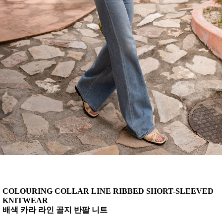
COLOURING COLLAR LINE RIBBED SHORT-SLEEVED
KNITWEAR
배색 카라 라인 골지 반팔 니트