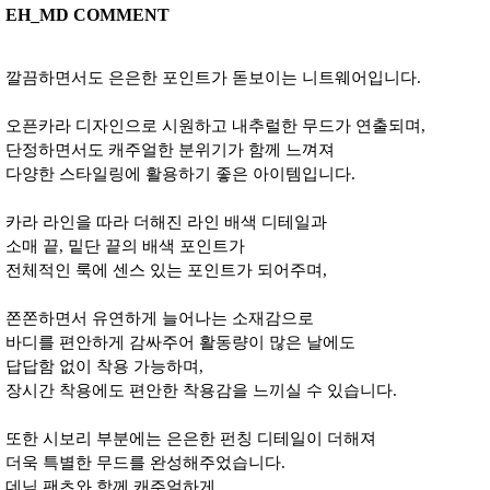
EH_MD COMMENT
깔끔하면서도 은은한 포인트가 돋보이는 니트웨어입니다.
오픈카라 디자인으로 시원하고 내추럴한 무드가 연출되며,
단정하면서도 캐주얼한 분위기가 함께 느껴져
다양한 스타일링에 활용하기 좋은 아이템입니다.
카라 라인을 따라 더해진 라인 배색 디테일과
소매 끝, 밑단 끝의 배색 포인트가
전체적인 룩에 센스 있는 포인트가 되어주며,
쫀쫀하면서 유연하게 늘어나는 소재감으로
바디를 편안하게 감싸주어 활동량이 많은 날에도
답답함 없이 착용 가능하며,
장시간 착용에도 편안한 착용감을 느끼실 수 있습니다.
또한 시보리 부분에는 은은한 펀칭 디테일이 더해져
더욱 특별한 무드를 완성해주었습니다.
데님 팬츠와 함께 캐주얼하게,