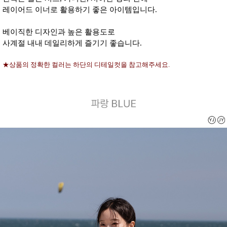
레이어드 이너로 활용하기 좋은 아이템입니다.
베이직한 디자인과 높은 활용도로
사계절 내내 데일리하게 즐기기 좋습니다.
★상품의 정확한 컬러는 하단의 디테일컷을 참고해주세요.