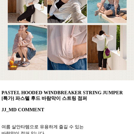
PASTEL HOODED WINDBREAKER STRING JUMPER
[특가] 파스텔 후드 바람막이 스트링 점퍼
JJ_MD COMMENT
여름 살안타템으로 유용하게 즐길 수 있는
바람막이 점퍼 입니다.