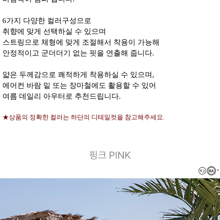
6가지 다양한 컬러구성으로
취향에 맞게 선택하실 수 있으며
스트링으로 체형에 맞게 조절해서 착용이 가능해
안정적이고 군더더기 없는 핏을 연출해 줍니다.
얇은 두께감으로 쾌적하게 착용하실 수 있으며,
에어컨 바람 밑 또는 장마철에도 활용할 수 있어
여름 데일리 아우터로 추천드립니다.
★상품의 정확한 컬러는 하단의 디테일컷을 참고해주세요.