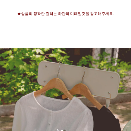
★상품의 정확한 컬러는 하단의 디테일컷을 참고해주세요.