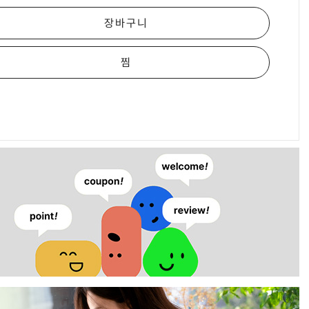
장바구니
찜