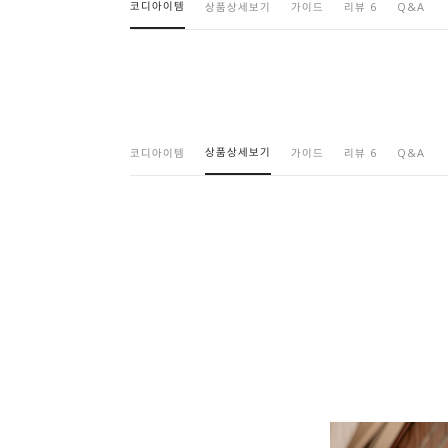
코디아이템
상품상세보기
가이드
리뷰 6
Q&A
상품상세보기
코디아이템
가이드
리뷰 6
Q&A