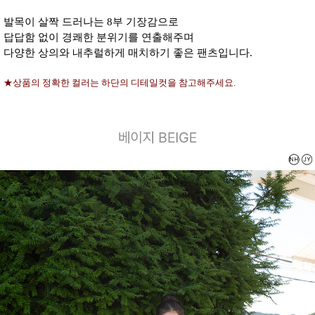
발목이 살짝 드러나는 8부 기장감으로
답답함 없이 경쾌한 분위기를 연출해주며
다양한 상의와 내추럴하게 매치하기 좋은 팬츠입니다.
★상품의 정확한 컬러는 하단의 디테일컷을 참고해주세요.