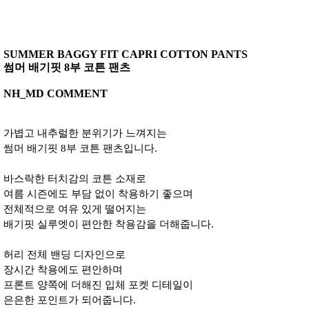
SUMMER BAGGY FIT CAPRI COTTON PANTS
썸머 배기핏 8부 코튼 팬츠
NH_MD COMMENT
가볍고 내추럴한 분위기가 느껴지는
썸머 배기핏 8부 코튼 팬츠입니다.
바스락한 터치감의 코튼 소재로
여름 시즌에도 부담 없이 착용하기 좋으며
전체적으로 여유 있게 떨어지는
배기핏 실루엣이 편안한 착용감을 더해줍니다.
허리 전체 밴딩 디자인으로
장시간 착용에도 편안하며
프론트 양쪽에 더해진 입체 포켓 디테일이
은은한 포인트가 되어줍니다.