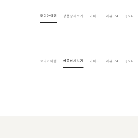
코디아이템
상품상세보기
가이드
리뷰 74
Q&A
상품상세보기
코디아이템
가이드
리뷰 74
Q&A