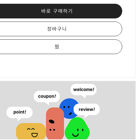
바로 구매하기
장바구니
찜