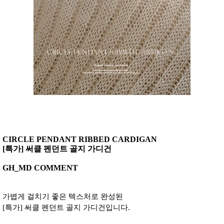
CIRCLE PENDANT RIBBED CARDIGAN
[특가] 써클 펜던트 골지 가디건
GH_MD COMMENT
가볍게 걸치기 좋은 텍스처로 완성된
[특가] 써클 펜던트 골지 가디건입니다.