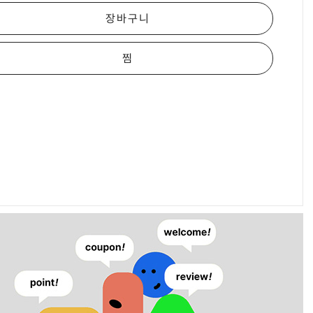
장바구니
찜