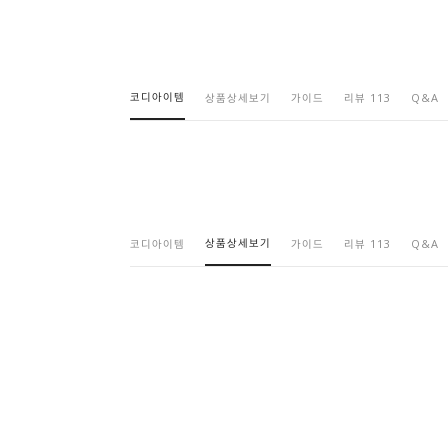
코디아이템
상품상세보기
가이드
리뷰 113
Q&A
상품상세보기
코디아이템
가이드
리뷰 113
Q&A