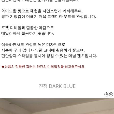
와이드한 핏으로 체형을 자연스럽게 커버해주며,
롱한 기장감이 더해져 더욱 트렌디한 무드를 완성합니다.
포켓 디테일과 깔끔한 마감으로
데일리하게 활용하기 좋습니다.
심플하면서도 완성도 높은 디자인으로
시즌에 구애 없이 다양한 코디에 활용하기 좋으며,
편안함과 스타일을 동시에 챙길 수 있는 데님 팬츠입니다.
★상품의 정확한 컬러는 하단의 디테일컷을 참고해주세요.