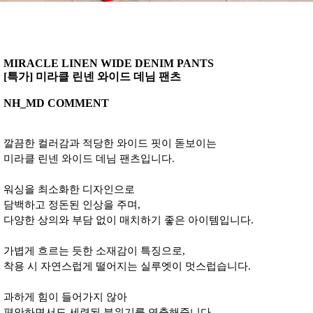
MIRACLE LINEN WIDE DENIM PANTS
[특가] 미라클 린넨 와이드 데님 팬츠
NH_MD COMMENT
깔끔한 컬러감과 적당한 와이드 핏이 돋보이는
미라클 린넨 와이드 데님 팬츠입니다.
워싱을 최소화한 디자인으로
담백하고 정돈된 인상을 주며,
다양한 상의와 부담 없이 매치하기 좋은 아이템입니다.
가볍게 흐르는 듯한 소재감이 특징으로,
착용 시 자연스럽게 떨어지는 실루엣이 멋스럽습니다.
과하게 힘이 들어가지 않아
편안하면서도 세련된 분위기를 연출해줍니다.