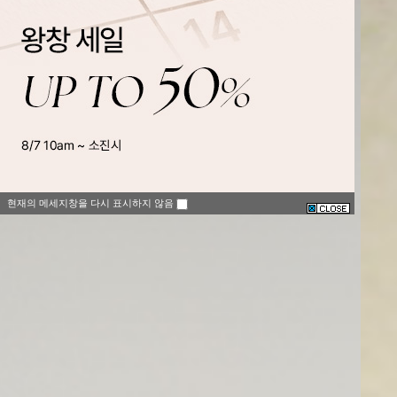
현재의 메세지창을 다시 표시하지 않음