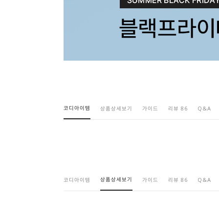
코디아이템
상품상세보기
가이드
리뷰 86
Q&A
상품상세보기
코디아이템
가이드
리뷰 86
Q&A