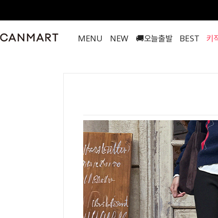
MENU
NEW
🚚오늘출발
BEST
키