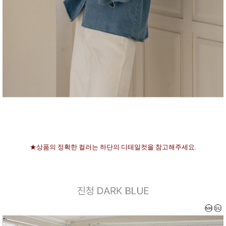
★상품의 정확한 컬러는 하단의 디테일컷을 참고해주세요.