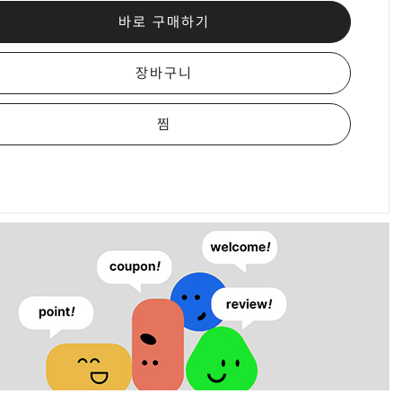
바로 구매하기
장바구니
찜