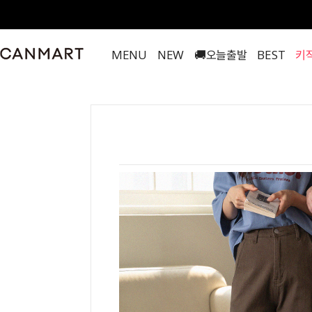
MENU
NEW
🚚오늘출발
BEST
키