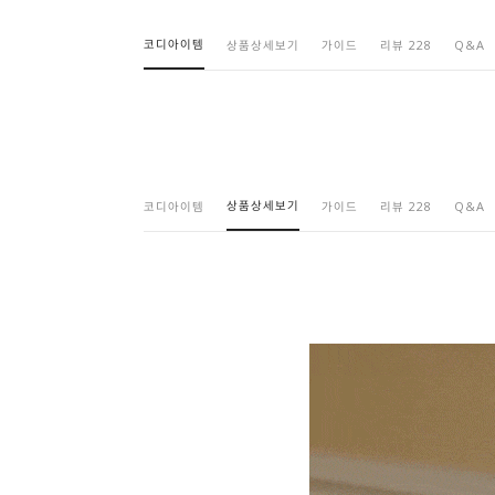
코디아이템
상품상세보기
가이드
리뷰 228
Q&A
상품상세보기
코디아이템
가이드
리뷰 228
Q&A