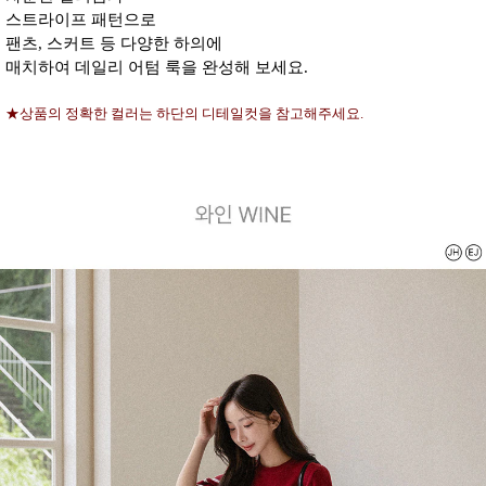
스트라이프 패턴으로
팬츠, 스커트 등 다양한 하의에
매치하여 데일리 어텀 룩을 완성해 보세요.
★상품의 정확한 컬러는 하단의 디테일컷을 참고해주세요.