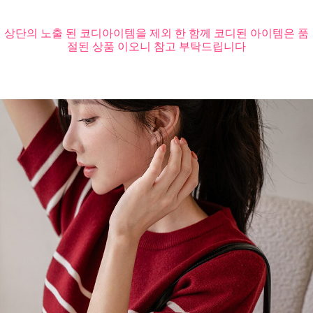
상단의 노출 된 코디아이템을 제외 한 함께 코디된 아이템은 품
절된 상품 이오니 참고 부탁드립니다