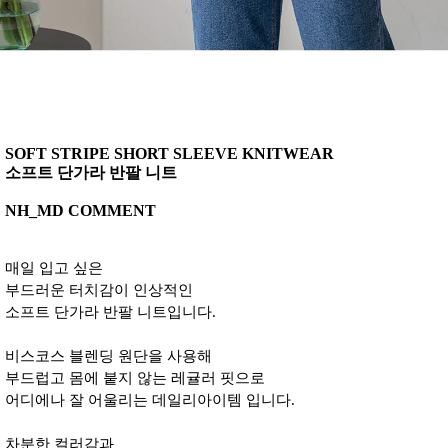
SOFT STRIPE SHORT SLEEVE KNITWEAR
소프트 단가라 반팔 니트
NH_MD COMMENT
매일 입고 싶은
부드러운 터치감이 인상적인
소프트 단가라 반팔 니트입니다.
비스코스 블렌딩 원단을 사용해
부드럽고 몸에 붙지 않는 레귤러 핏으로
어디에나 잘 어울리는 데일리아이템 입니다.
차분한 컬러감과