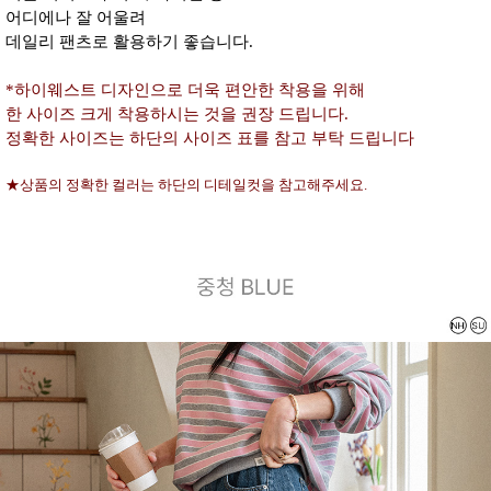
어디에나 잘 어울려
데일리 팬츠로 활용하기 좋습니다.
*하이웨스트 디자인으로 더욱 편안한 착용을 위해
한 사이즈 크게 착용하시는 것을 권장 드립니다.
정확한 사이즈는 하단의 사이즈 표를 참고 부탁 드립니다
★상품의 정확한 컬러는 하단의 디테일컷을 참고해주세요.