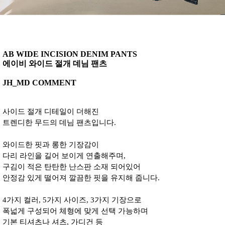
AB WIDE INCISION DENIM PANTS
에이비 와이드 절개 데님 팬츠
JH_MD COMMENT
사이드 절개 디테일이 더해진
트렌디한 무드의 데님 팬츠입니다.
와이드한 핏과 롱한 기장감이
다리 라인을 길어 보이게 연출해주며,
구김이 적은 탄탄한 난스판 소재 되어있어
안정감 있게 떨어져 깔끔한 핏을 유지해 줍니다.
4가지 컬러, 5가지 사이즈, 3가지 기장으로
폭넓게 구성되어 체형에 맞게 선택 가능하며
기본 티셔츠나 셔츠, 가디건 등