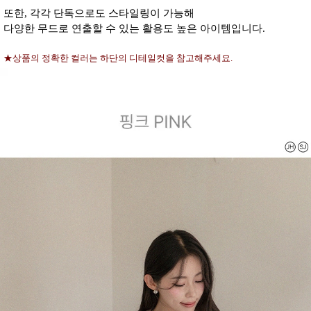
또한, 각각 단독으로도 스타일링이 가능해
다양한 무드로 연출할 수 있는 활용도 높은 아이템입니다.
★상품의 정확한 컬러는 하단의 디테일컷을 참고해주세요.