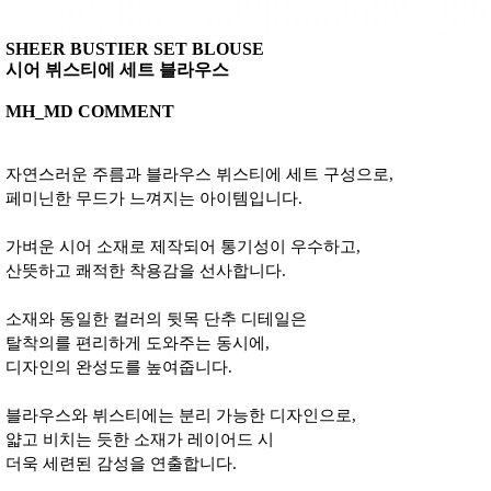
SHEER BUSTIER SET BLOUSE
시어 뷔스티에 세트 블라우스
MH_MD COMMENT
자연스러운 주름과 블라우스 뷔스티에 세트 구성으로,
페미닌한 무드가 느껴지는 아이템입니다.
가벼운 시어 소재로 제작되어 통기성이 우수하고,
산뜻하고 쾌적한 착용감을 선사합니다.
소재와 동일한 컬러의 뒷목 단추 디테일은
탈착의를 편리하게 도와주는 동시에,
디자인의 완성도를 높여줍니다.
블라우스와 뷔스티에는 분리 가능한 디자인으로,
얇고 비치는 듯한 소재가 레이어드 시
더욱 세련된 감성을 연출합니다.