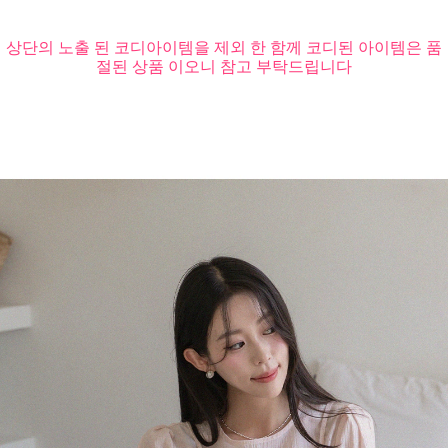
상단의 노출 된 코디아이템을 제외 한 함께 코디된 아이템은 품
절된 상품 이오니 참고 부탁드립니다