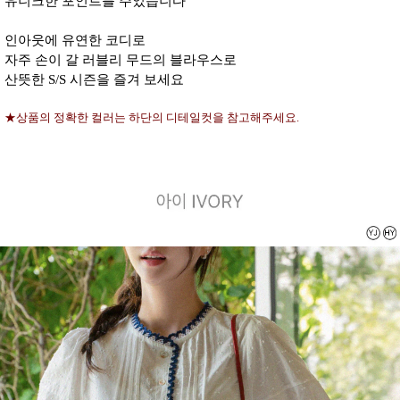
유니크한 포인트를 주었습니다
인아웃에 유연한 코디로
자주 손이 갈 러블리 무드의 블라우스로
산뜻한 S/S 시즌을 즐겨 보세요
★상품의 정확한 컬러는 하단의 디테일컷을 참고해주세요.