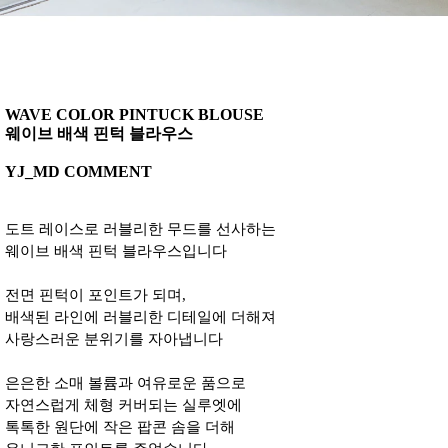
WAVE COLOR PINTUCK BLOUSE
웨이브 배색 핀턱 블라우스
YJ_MD COMMENT
도트 레이스로 러블리한 무드를 선사하는
웨이브 배색 핀턱 블라우스입니다
전면 핀턱이 포인트가 되며,
배색된 라인에 러블리한 디테일에 더해져
사랑스러운 분위기를 자아냅니다
은은한 소매 볼륨과 여유로운 품으로
자연스럽게 체형 커버되는 실루엣에
톡톡한 원단에 작은 팝콘 솜을 더해