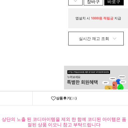
장바구
바로구
니
매
앱설치 시
1000원 적립금
지급
실시간 재고 조회
상품후기(
)
26
상단의 노출 된 코디아이템을 제외 한 함께 코디된 아이템은 품
절된 상품 이오니 참고 부탁드립니다