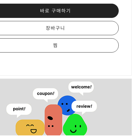
바로 구매하기
장바구니
찜