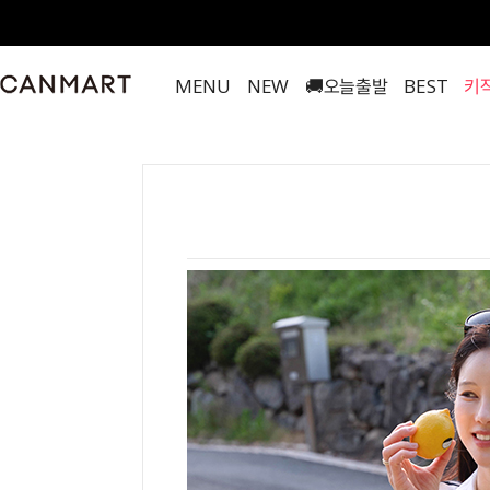
MENU
NEW
🚚오늘출발
BEST
키