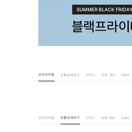
코디아이템
상품상세보기
가이드
리뷰 183
Q&A
상품상세보기
코디아이템
가이드
리뷰 183
Q&A