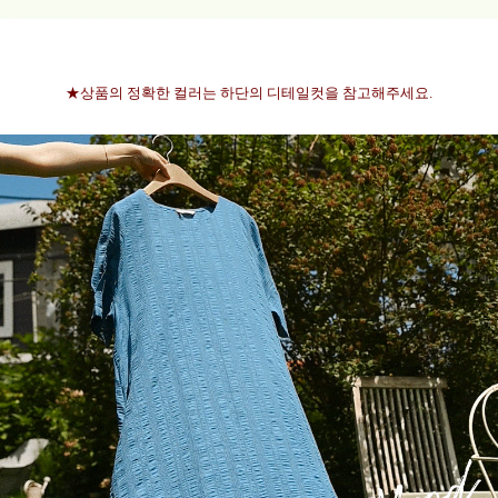
★상품의 정확한 컬러는 하단의 디테일컷을 참고해주세요.