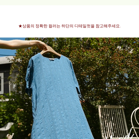
★상품의 정확한 컬러는 하단의 디테일컷을 참고해주세요.