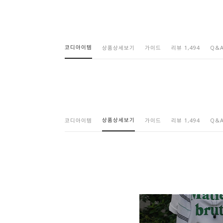
코디아이템
상품상세보기
가이드
리뷰 1,494
Q&
상품상세보기
코디아이템
가이드
리뷰 1,494
Q&