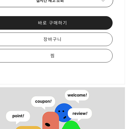
실시간 재고 조회
바로 구매하기
장바구니
찜