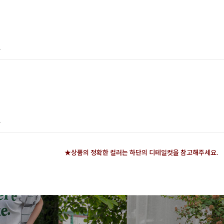
A
A
★상품의 정확한 컬러는 하단의 디테일컷을 참고해주세요.