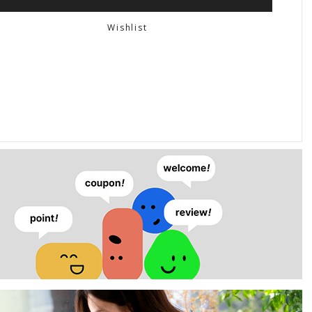
Wishlist