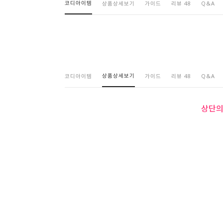
코디아이템
상품상세보기
가이드
리뷰 48
Q&A
상품상세보기
코디아이템
가이드
리뷰 48
Q&A
상단의