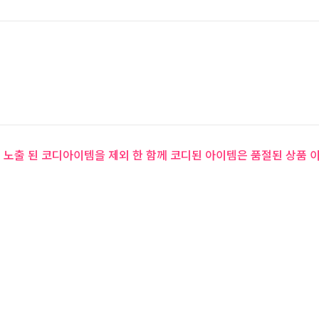
 노출 된 코디아이템을 제외 한 함께 코디된 아이템은 품절된 상품