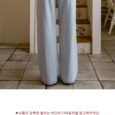
★상품의 정확한 컬러는 하단의 디테일컷을 참고해주세요.