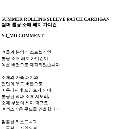
SUMMER ROLLING SLEEVE PATCH CARDIGAN
썸머 롤링 소매 패치 가디건
YJ_MD COMMENT
겨울과 봄의 베스트셀러인
롤링 소매 패치 가디건이
여름 버전으로 제작되었습니다
소매의 가죽 패치와
전면의 우드 버튼으로
어우러지게 포인트가 되며,
롤링된 넥과 소매 시보리,
소매 부분의 세미 퍼프로
여성스러운 무드를 연출합니다
깔끔한 라운드넥과
레글런 디자인으로