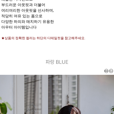
부드러운 아웃핏과 더불어
여리여리한 아웃핏을 선사하며,
적당히 여유 있는 폼으로
다양한 하의와 매치하기 유용한
아우터 아이템입니다
★상품의 정확한 컬러는 하단의 디테일컷을 참고해주세요.