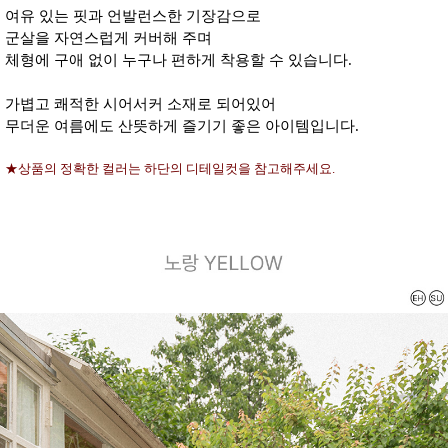
여유 있는 핏과 언발런스한 기장감으로
군살을 자연스럽게 커버해 주며
체형에 구애 없이 누구나 편하게 착용할 수 있습니다.
가볍고 쾌적한 시어서커 소재로 되어있어
무더운 여름에도 산뜻하게 즐기기 좋은 아이템입니다.
★상품의 정확한 컬러는 하단의 디테일컷을 참고해주세요.