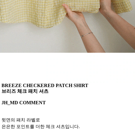
BREEZE CHECKERED PATCH SHIRT
브리즈 체크 패치 셔츠
JH_MD COMMENT
뒷면의 패치 라벨로
은은한 포인트를 더한 체크 셔츠입니다.