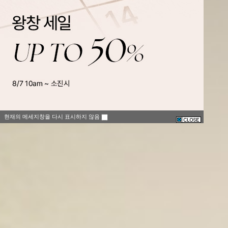
현재의 메세지창을 다시 표시하지 않음