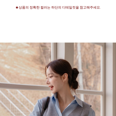
★상품의 정확한 컬러는 하단의 디테일컷을 참고해주세요.