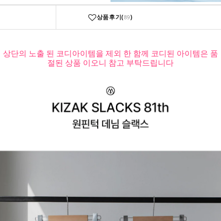
상품후기(
)
89
상단의 노출 된 코디아이템을 제외 한 함께 코디된 아이템은 품
절된 상품 이오니 참고 부탁드립니다