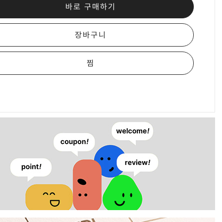
바로 구매하기
장바구니
찜