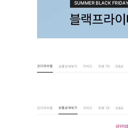
코디아이템
상품상세보기
가이드
리뷰 73
Q&A
상품상세보기
코디아이템
가이드
리뷰 73
Q&A
상단의