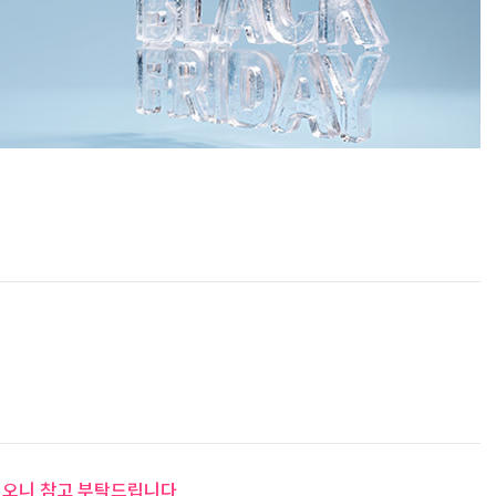
 이오니 참고 부탁드립니다