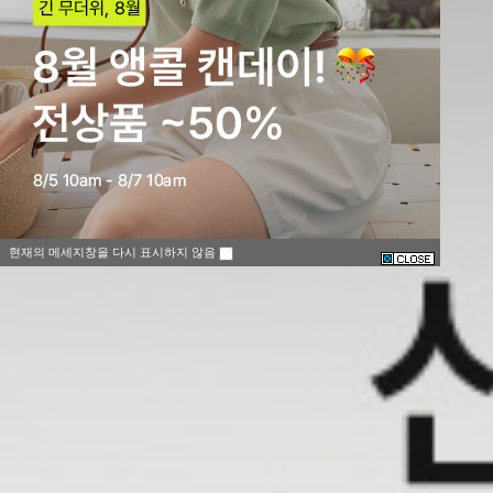
현재의 메세지창을 다시 표시하지 않음