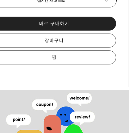
실시간 재고 조회
바로 구매하기
장바구니
찜