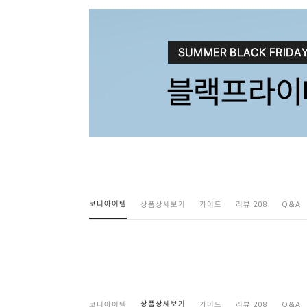
코디아이템
상품상세보기
가이드
리뷰 208
Q&A
상품상세보기
코디아이템
가이드
리뷰 208
Q&A