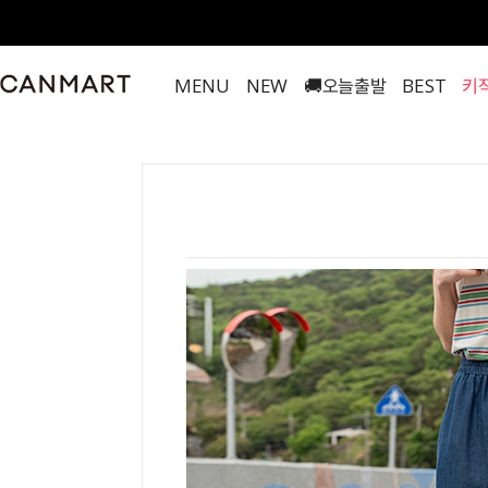
MENU
NEW
🚚오늘출발
BEST
키