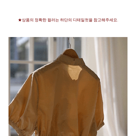
★상품의 정확한 컬러는 하단의 디테일컷을 참고해주세요.