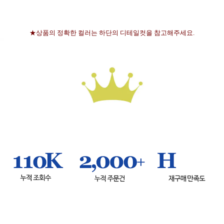
★상품의 정확한 컬러는 하단의 디테일컷을 참고해주세요.