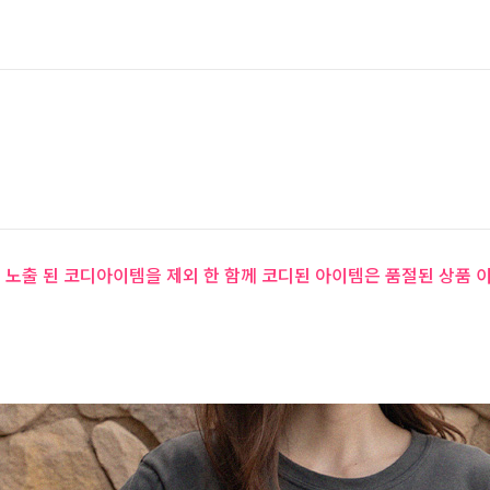
 노출 된 코디아이템을 제외 한 함께 코디된 아이템은 품절된 상품