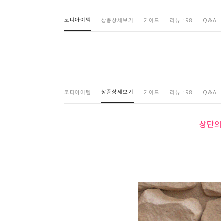
코디아이템
상품상세보기
가이드
리뷰 198
Q&A
상품상세보기
코디아이템
가이드
리뷰 198
Q&A
상단의