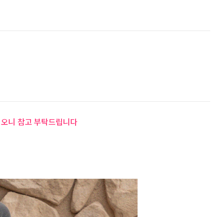
 이오니 참고 부탁드립니다