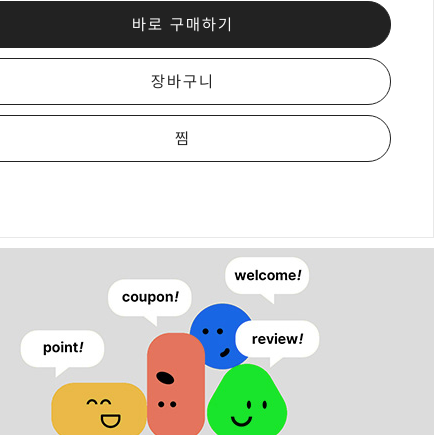
바로 구매하기
장바구니
찜