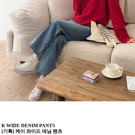
K WIDE DENIM PANTS
[기획] 케이 와이드 데님 팬츠