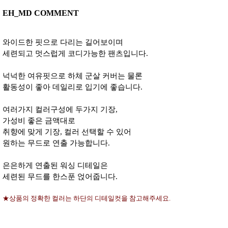
EH_MD COMMENT
와이드한 핏으로 다리는 길어보이며
세련되고 멋스럽게 코디가능한 팬츠입니다.
넉넉한 여유핏으로 하체 군살 커버는 물론
활동성이 좋아 데일리로 입기에 좋습니다.
여러가지 컬러구성에 두가지 기장,
가성비 좋은 금액대로
취향에 맞게 기장, 컬러 선택할 수 있어
원하는 무드로 연출 가능합니다.
은은하게 연출된 워싱 디테일은
세련된 무드를 한스푼 얹어줍니다.
★상품의 정확한 컬러는 하단의 디테일컷을 참고해주세요.