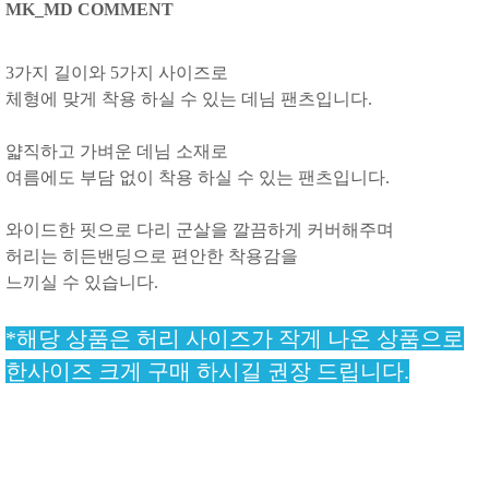
MK_MD COMMENT
3가지 길이와 5가지 사이즈로
체형에 맞게 착용 하실 수 있는 데님 팬츠입니다.
얇직하고 가벼운 데님 소재로
여름에도 부담 없이 착용 하실 수 있는 팬츠입니다.
와이드한 핏으로 다리 군살을 깔끔하게 커버해주며
허리는 히든밴딩으로 편안한 착용감을
느끼실 수 있습니다.
*해당 상품은 허리 사이즈가 작게 나온 상품으로
한사이즈 크게 구매 하시길 권장 드립니다.