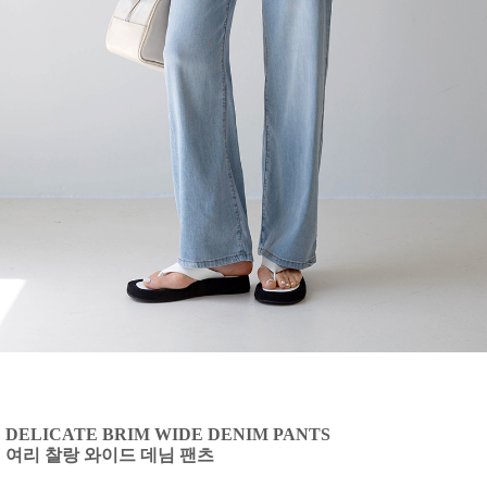
DELICATE BRIM WIDE DENIM PANTS
여리 찰랑 와이드 데님 팬츠