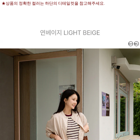
★상품의 정확한 컬러는 하단의 디테일컷을 참고해주세요.